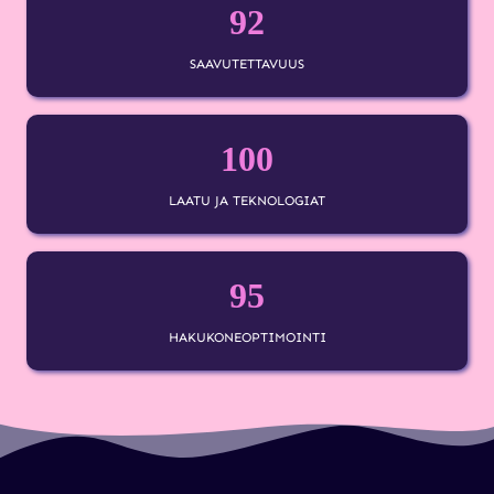
92
SAAVUTETTAVUUS
100
LAATU JA TEKNOLOGIAT
95
HAKUKONEOPTIMOINTI