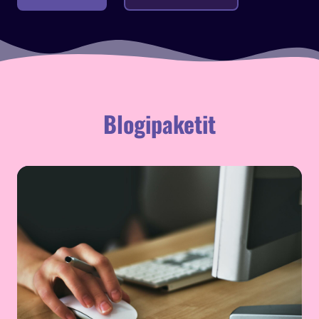
Blogipaketit