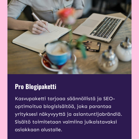
Pro Blogipaketti
Kasvupaketti tarjoaa säännöllistä ja SEO-
optimoitua blogisisältöä, joka parantaa
yrityksesi näkyvyyttä ja asiantuntijabrändiä.
Sisältö toimitetaan valmiina julkaistavaksi
asiakkaan alustalle.