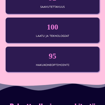
SAAVUTETTAVUUS
100
LAATU JA TEKNOLOGIAT
95
HAKUKONEOPTIMOINTI