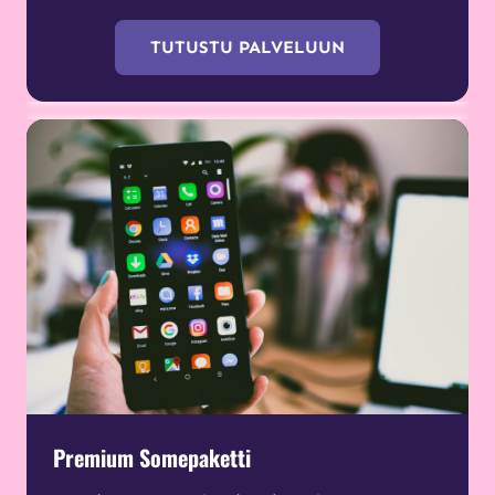
TUTUSTU PALVELUUN
Premium Somepaketti